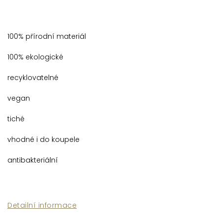
100% přírodní materiál
100% ekologické
recyklovatelné
vegan
tiché
vhodné i do koupele
antibakteriální
Detailní informace