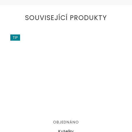
SOUVISEJÍCÍ PRODUKTY
TIP
OBJEDNÁNO
Kuželky