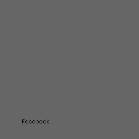
Facebook