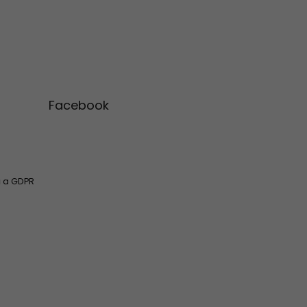
Facebook
 a GDPR