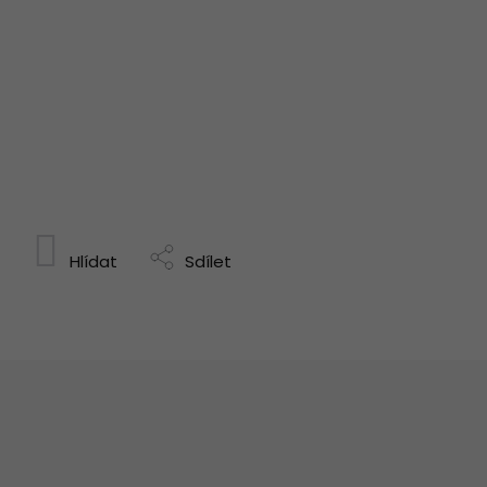
Hlídat
Sdílet