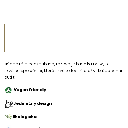
Nápaditá a neokoukaná, taková je kabelka LAGA, Je
skvělou společnicí, která skvěle doplní a oživí každodenní
outfit.
Vegan friendly
Jedinečný design
Ekologická