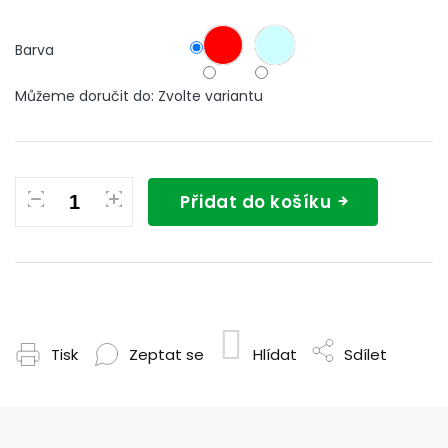
Barva
Můžeme doručit do:
Zvolte variantu
Přidat do košíku
Tisk
Zeptat se
Hlídat
Sdílet