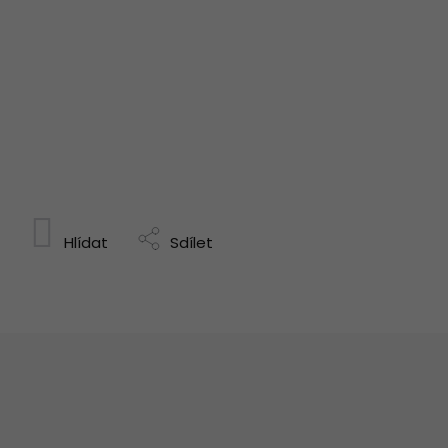
Hlídat
Sdílet