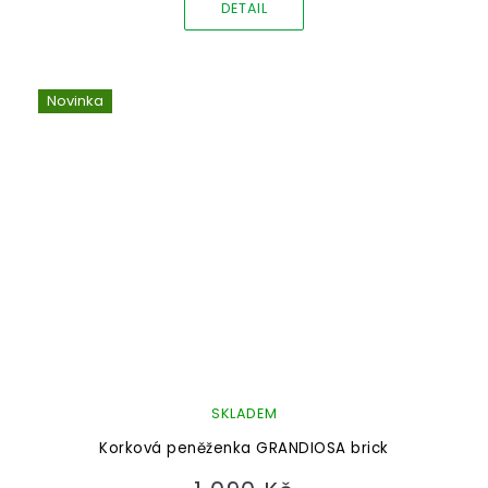
DETAIL
Novinka
SKLADEM
Korková peněženka GRANDIOSA brick