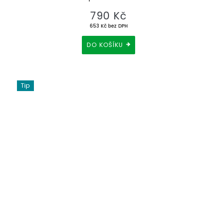
790 Kč
653 Kč bez DPH
DO KOŠÍKU
Tip