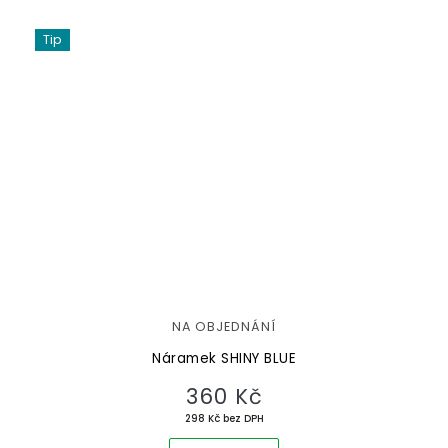
Tip
NA OBJEDNÁNÍ
Náramek SHINY BLUE
360 Kč
298 Kč bez DPH