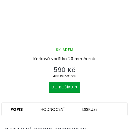
SKLADEM
Korkové vodítko 20 mm černé
590 Kč
488 Kč bez DPH
DO KOŠÍKU
POPIS
HODNOCENÍ
DISKUZE