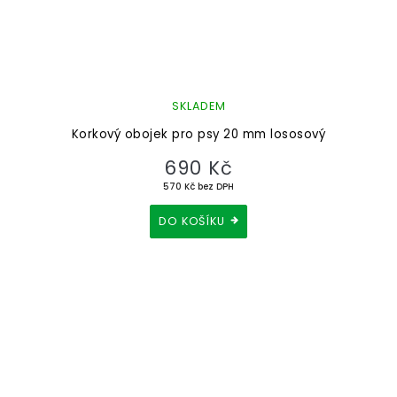
SKLADEM
Korkový obojek pro psy 20 mm lososový
690 Kč
570 Kč bez DPH
DO KOŠÍKU