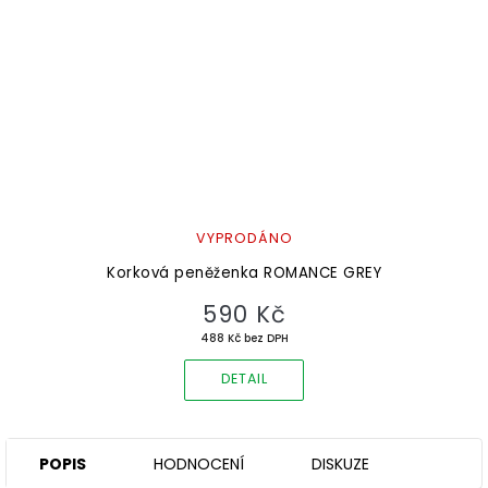
VYPRODÁNO
Korková peněženka ROMANCE GREY
590 Kč
488 Kč bez DPH
DETAIL
POPIS
HODNOCENÍ
DISKUZE