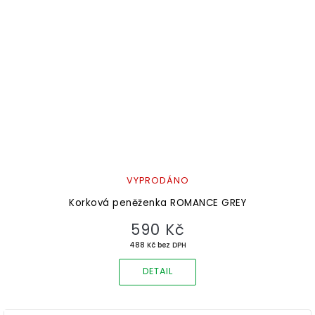
VYPRODÁNO
Korková peněženka ROMANCE GREY
590 Kč
488 Kč bez DPH
DETAIL