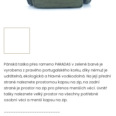
Pánská taška přes rameno PARADAS v zelené barvě je
vyrobena z pravého portugalského korku, díky němuž je
udržitelná, ekologická a hlavně voděodolná. Na její přední
straně naleznete prostornou kapsu na zip, na zadní
straně je prostor na zip pro přenos menších věcí. Uvnitř
tašky naleznete velký prostor na všechny potřebné
osobní věci a menší kapsu na zip.
________________________