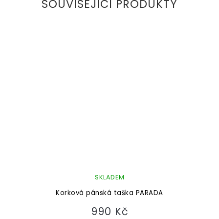
SOUVISEJÍCÍ PRODUKTY
SKLADEM
Korková pánská taška PARADA
990 Kč