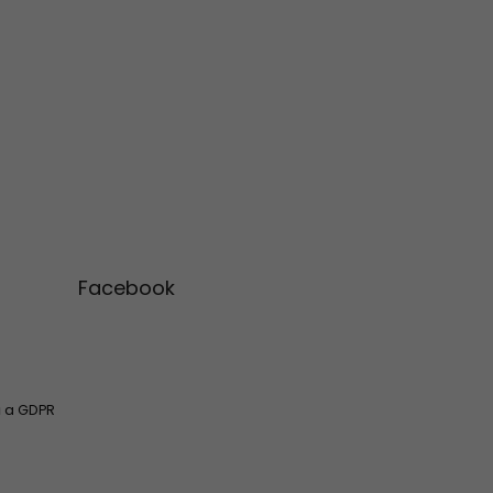
Facebook
 a GDPR