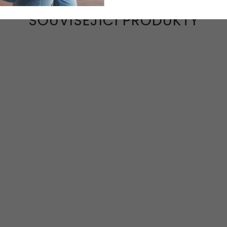
SOUVISEJÍCÍ PRODUKTY