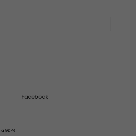
Facebook
 a GDPR