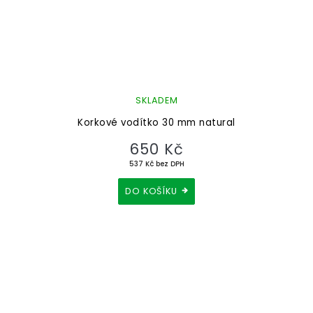
SKLADEM
Korkové vodítko 30 mm natural
650 Kč
537 Kč bez DPH
DO KOŠÍKU