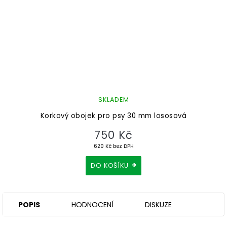
SKLADEM
Korkový obojek pro psy 30 mm lososová
750 Kč
620 Kč bez DPH
DO KOŠÍKU
POPIS
HODNOCENÍ
DISKUZE