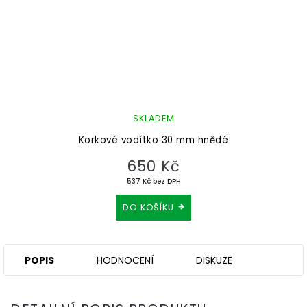
SKLADEM
Korkové vodítko 30 mm hnědé
650 Kč
537 Kč bez DPH
DO KOŠÍKU
POPIS
HODNOCENÍ
DISKUZE