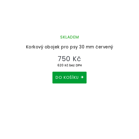
SKLADEM
Korkový obojek pro psy 30 mm červený
750 Kč
620 Kč bez DPH
DO KOŠÍKU