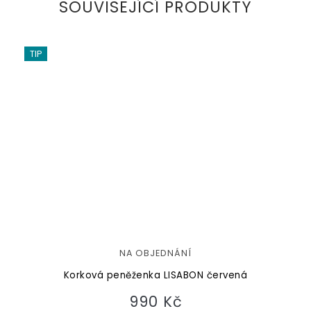
SOUVISEJÍCÍ PRODUKTY
TIP
NA OBJEDNÁNÍ
Korková peněženka LISABON červená
990 Kč