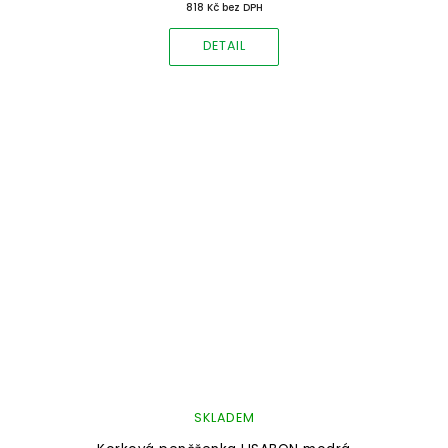
818 Kč bez DPH
DETAIL
SKLADEM