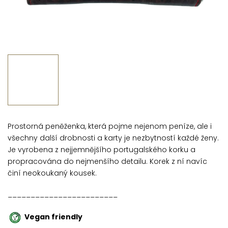
Prostorná peněženka, která pojme nejenom peníze, ale i
všechny další drobnosti a karty je nezbytností každé ženy.
Je vyrobena z nejjemnějšího portugalského korku a
propracována do nejmenšího detailu. Korek z ní navíc
činí neokoukaný kousek.
________________________
Vegan friendly