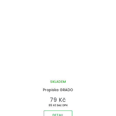
SKLADEM
Propiska GRADO
79 Kč
65 Kč bez DPH
DETAIL