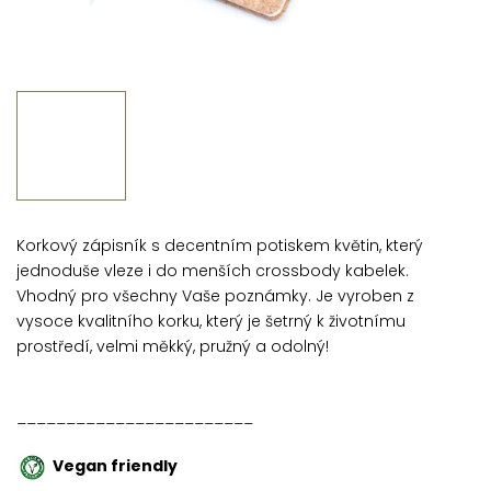
Korkový zápisník s decentním potiskem květin, který
jednoduše vleze i do menších crossbody kabelek.
Vhodný pro všechny Vaše poznámky.
Je vyroben z
vysoce kvalitního korku, který je šetrný k životnímu
prostředí, velmi měkký, pružný a odolný!
________________________
Vegan friendly