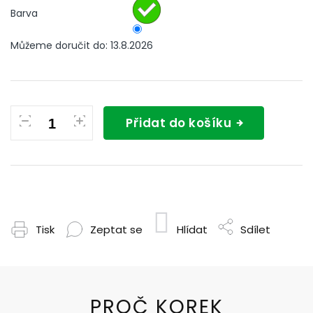
Barva
Můžeme doručit do:
13.8.2026
Přidat do košíku
Tisk
Zeptat se
Hlídat
Sdílet