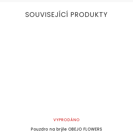
SOUVISEJÍCÍ PRODUKTY
VYPRODÁNO
Pouzdro na brýle OBEJO FLOWERS