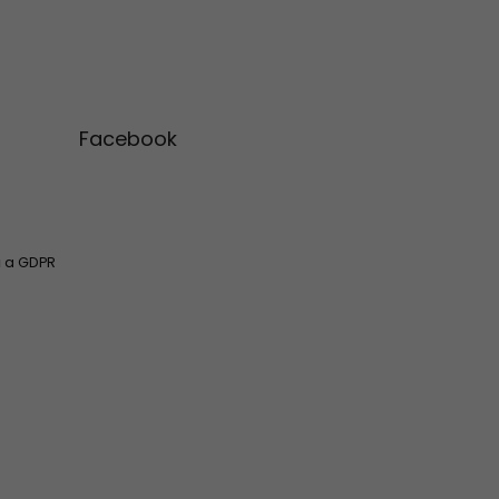
Facebook
 a GDPR