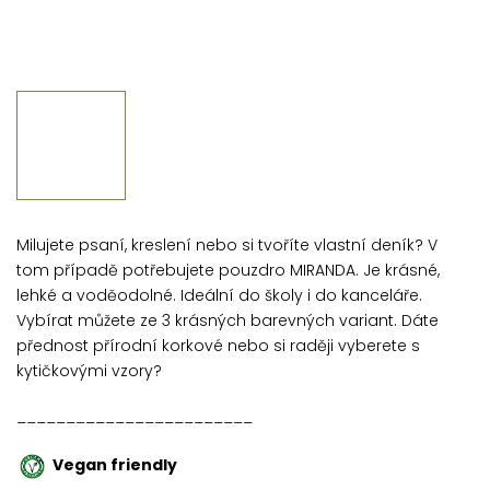
Milujete psaní, kreslení nebo si tvoříte vlastní deník? V
tom případě potřebujete pouzdro MIRANDA. Je krásné,
lehké a voděodolné. Ideální do školy i do kanceláře.
Vybírat můžete ze 3 krásných barevných variant. Dáte
přednost přírodní korkové nebo si raději vyberete s
kytičkovými vzory?
________________________
Vegan friendly