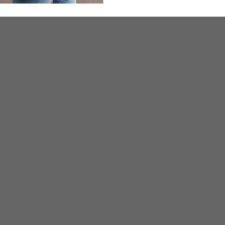
SOUVISEJÍCÍ PRODUKTY