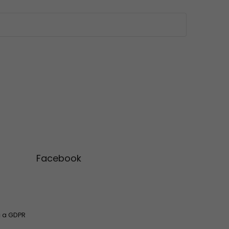
Facebook
 a GDPR