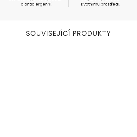
a antialergenní.
životnímu prostředí.
SOUVISEJÍCÍ PRODUKTY