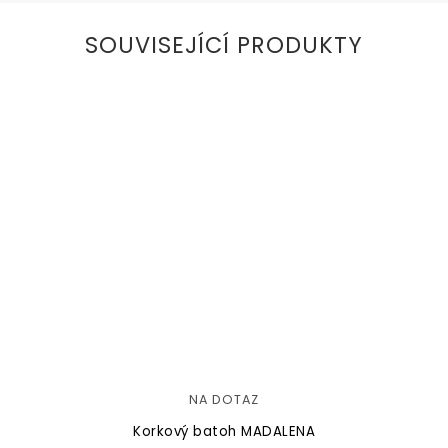
SOUVISEJÍCÍ PRODUKTY
NA DOTAZ
Korkový batoh MADALENA