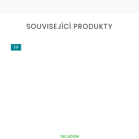
SOUVISEJÍCÍ PRODUKTY
TIP
SKLADEM