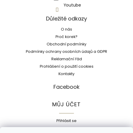
Youtube
Důležité odkazy
O nás
Proč korek?
Obchodní podmínky
Podmínky ochrany osobních údajů a GDPR
Reklamační řád
Prohlášení o použití cookies
Kontakty
Facebook
MŮJ ÚČET
Přihlásit se
Registrace