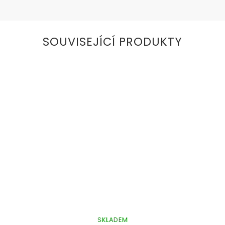
SOUVISEJÍCÍ PRODUKTY
SKLADEM