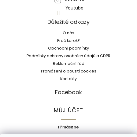
Youtube
Důležité odkazy
O nás
Proč korek?
Obchodní podmínky
Podmínky ochrany osobních údajů a GDPR
Reklamační řád
Prohlášení o použití cookies
Kontakty
Facebook
MŮJ ÚČET
Přihlásit se
Registrace