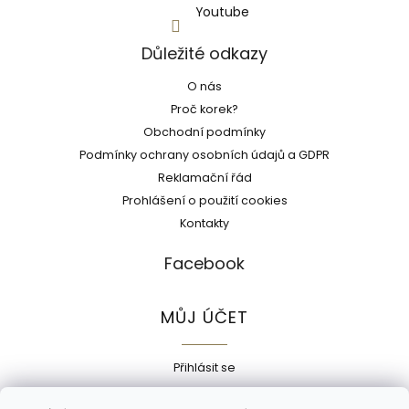
Youtube
Důležité odkazy
O nás
Proč korek?
Obchodní podmínky
Podmínky ochrany osobních údajů a GDPR
Reklamační řád
Prohlášení o použití cookies
Kontakty
Facebook
MŮJ ÚČET
Přihlásit se
Registrace